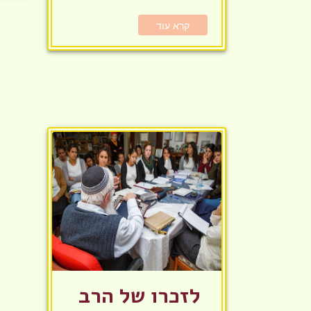
קרא עוד
לזכרו של הרב