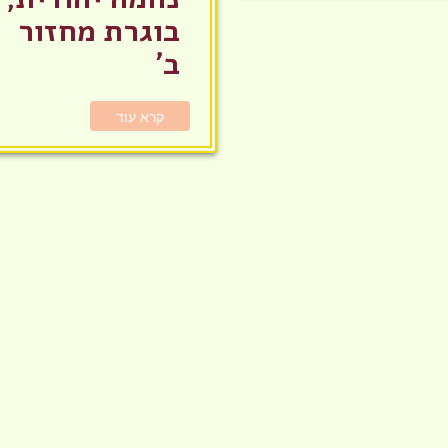
בוגרת מחזור
ב'
קרא עוד