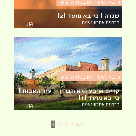
כי בא מועד - הרבנית אתרוג
שגרה | כי בא מועד [2]
הרבנית אתרוג נעמה
כי בא מועד - הרבנית אתרוג
קרית ארבע היא חברון – עיר האבות |
כי בא מועד [1]
הרבנית אתרוג נעמה
» קודם
1
2
3