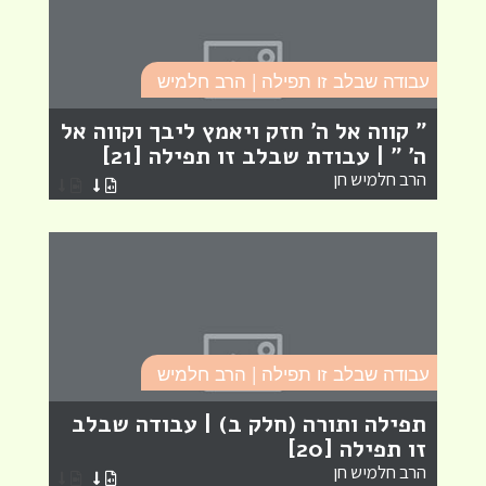
עבודה שבלב זו תפילה | הרב חלמיש
ע
" קווה אל ה' חזק ויאמץ ליבך וקווה אל
"
ה' " | עבודת שבלב זו תפילה [21]
ש
הרב חלמיש חן
ה
עבודה שבלב זו תפילה | הרב חלמיש
ע
תפילה ותורה (חלק ב) | עבודה שבלב
ה
זו תפילה [20]
ע
הרב חלמיש חן
ה