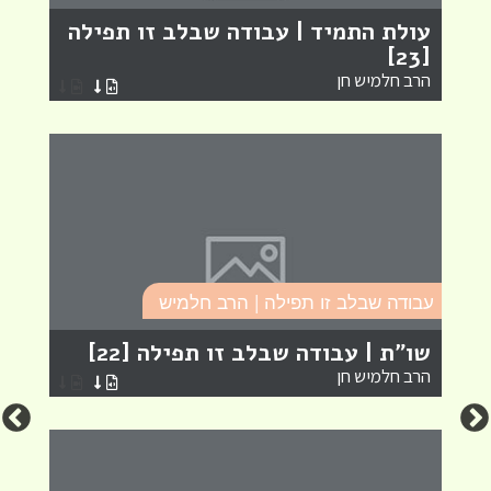
עולת התמיד | עבודה שבלב זו תפילה
ת
[23]
ז
הרב חלמיש חן
ה
ע
עבודה שבלב זו תפילה | הרב חלמיש
ה
שו"ת | עבודה שבלב זו תפילה [22]
ע
הרב חלמיש חן
ה