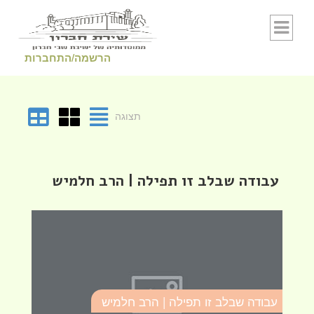
Skip to conten
הרשמה/התחברות
תצוגה
עבודה שבלב זו תפילה | הרב חלמיש
עבודה שבלב זו תפילה | הרב חלמיש
ע