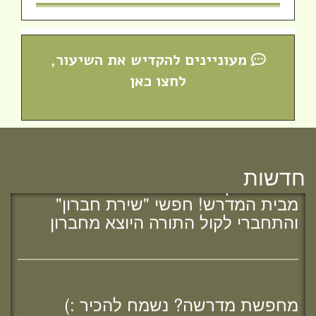
מעוניינים להקדיש את השיעור,
לחצו כאן
חדש! ערוץ יוטיוב וספוטיפיי לשיעורים
חדשות
מבית המדרש! חפשי "שירת חברון"
והתחברי לקול התורה היוצא מחברון
מחפשת מדרשה? נשמח להכיר :)