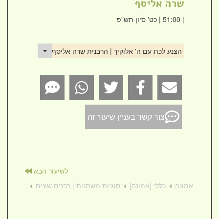
שרה אליסף
| 51:00 | כט' סיון תש"פ
הצנע לכת עם ה' אלוקיך | הרבנית שרה אליסף
צור קשר בעניין שיעור זה
לשיעור הבא
אמונה
כללי [אמונה]
סוגיות משתנות | רבנים שונים