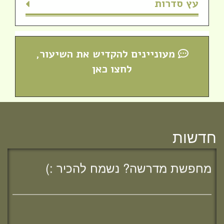
עץ סדרות
מעוניינים להקדיש את השיעור,
לחצו כאן
חדשות
מחפשת מדרשה? נשמח להכיר :)