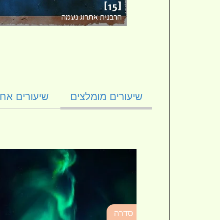
[15]
הרבנית אתרוג נעמה
שיעורים מומלצים
שיעורים אחר
סדרה