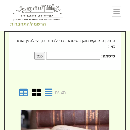
Skip to conten
הרשמה/התחברות
התוכן המבוקש מוגן בסיסמה. כדי לצפות בו, יש להזין אותה
כאן:
סיסמה:
תצוגה