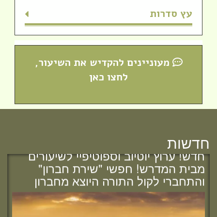
עץ סדרות
מעוניינים להקדיש את השיעור,
לחצו כאן
חדשות
חדש! ערוץ יוטיוב וספוטיפיי לשיעורים
מבית המדרש! חפשי "שירת חברון"
והתחברי לקול התורה היוצא מחברון