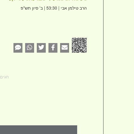
הרב טילמן אבי
| 53:30 | ב' סיון תש"פ
חגים 