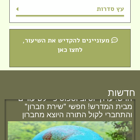
עץ סדרות
מעוניינים להקדיש את השיעור,
לחצו כאן
חדש! ערוץ יוטיוב וספוטיפיי לשיעורים
חדשות
מבית המדרש! חפשי "שירת חברון"
והתחברי לקול התורה היוצא מחברון